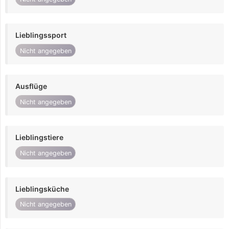
Lieblingssport
Nicht angegeben
Ausflüge
Nicht angegeben
Lieblingstiere
Nicht angegeben
Lieblingsküche
Nicht angegeben