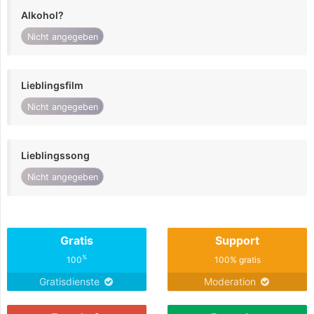
Alkohol?
Nicht angegeben
Lieblingsfilm
Nicht angegeben
Lieblingssong
Nicht angegeben
Gratis
Support
%
100
100% gratis
Gratisdienste
Moderation