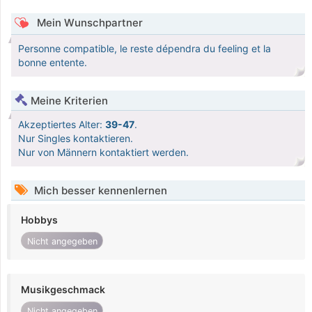
Mein Wunschpartner
Personne compatible, le reste dépendra du feeling et la
bonne entente.
Meine Kriterien
Akzeptiertes Alter:
39-47
.
Nur Singles kontaktieren.
Nur von Männern kontaktiert werden.
Mich besser kennenlernen
Hobbys
Nicht angegeben
Musikgeschmack
Nicht angegeben