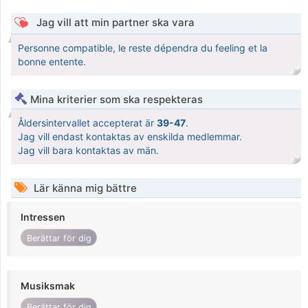
Jag vill att min partner ska vara
Personne compatible, le reste dépendra du feeling et la
bonne entente.
Mina kriterier som ska respekteras
Åldersintervallet accepterat är
39-47
.
Jag vill endast kontaktas av enskilda medlemmar.
Jag vill bara kontaktas av män.
Lär känna mig bättre
Intressen
Berättar för dig
Musiksmak
Berättar för dig