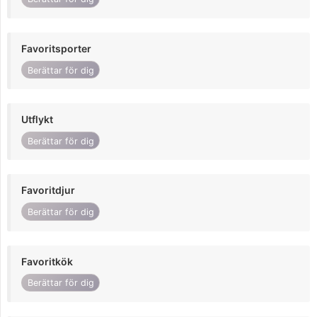
Favoritsporter
Berättar för dig
Utflykt
Berättar för dig
Favoritdjur
Berättar för dig
Favoritkök
Berättar för dig