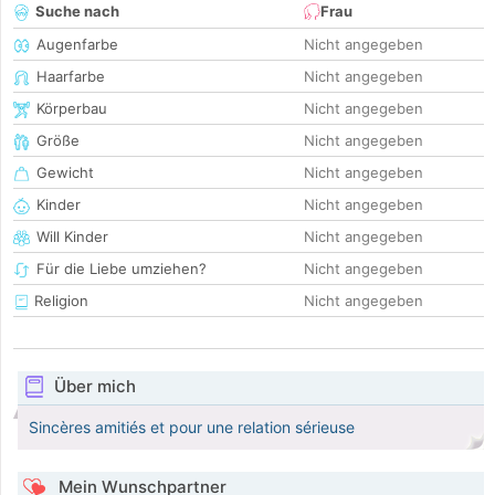
Suche nach
Frau
Augenfarbe
Nicht angegeben
Haarfarbe
Nicht angegeben
Körperbau
Nicht angegeben
Größe
Nicht angegeben
Gewicht
Nicht angegeben
Kinder
Nicht angegeben
Will Kinder
Nicht angegeben
Für die Liebe umziehen?
Nicht angegeben
Religion
Nicht angegeben
Über mich
Sincères amitiés et pour une relation sérieuse
Mein Wunschpartner