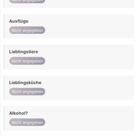
Ausflüge
Nicht angegeben
Lieblingstiere
Nicht angegeben
Lieblingsküche
Nicht angegeben
Alkohol?
Nicht angegeben