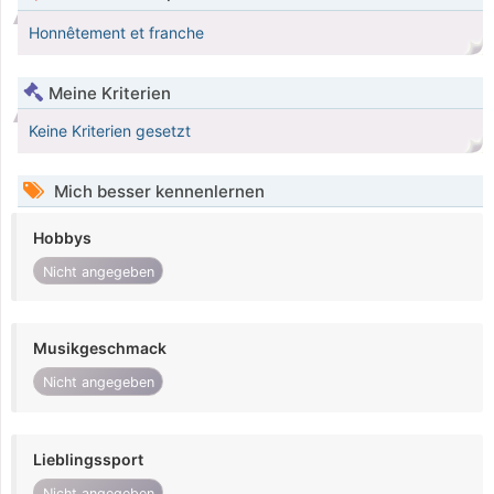
Honnêtement et franche
Meine Kriterien
Keine Kriterien gesetzt
Mich besser kennenlernen
Hobbys
Nicht angegeben
Musikgeschmack
Nicht angegeben
Lieblingssport
Nicht angegeben