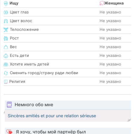
Ищу
Женщина
Цвет глаз
Не указано
Цвет волос
Не указано
Телосложение
Не указано
Рост
Не указано
Вес
Не указано
Есть дети
Не указано
Хотите иметь детей
Не указано
Сменить город/страну ради любви
Не указано
Религия
Не указано
Немного обо мне
Sincères amitiés et pour une relation sérieuse
Я хочу, чтобы мой партнёр был