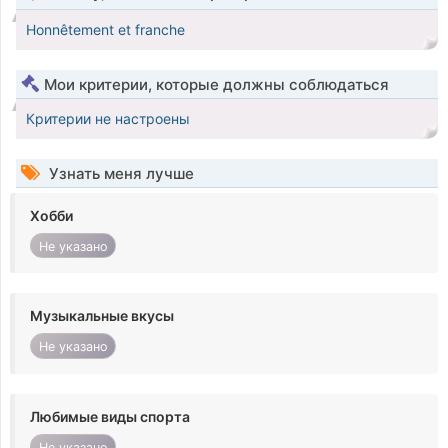
Honnêtement et franche
Мои критерии, которые должны соблюдаться
Критерии не настроены
Узнать меня лучше
Хобби
Не указано
Музыкальные вкусы
Не указано
Любимые виды спорта
Не указано