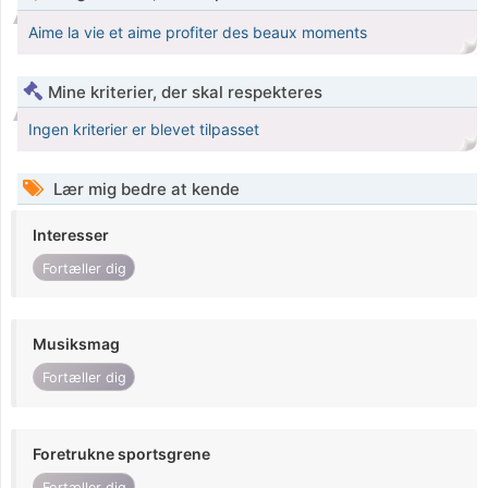
Aime la vie et aime profiter des beaux moments
Mine kriterier, der skal respekteres
Ingen kriterier er blevet tilpasset
Lær mig bedre at kende
Interesser
Fortæller dig
Musiksmag
Fortæller dig
Foretrukne sportsgrene
Fortæller dig