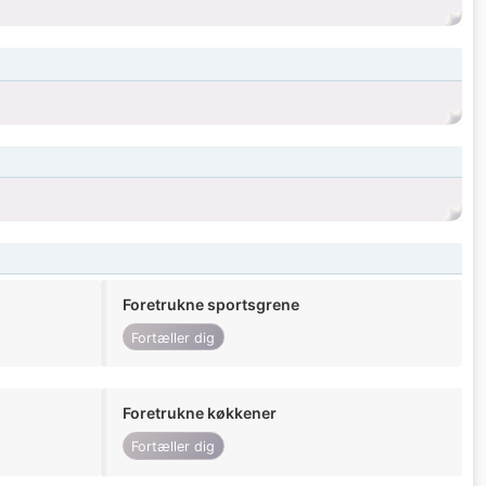
Foretrukne sportsgrene
Fortæller dig
Foretrukne køkkener
Fortæller dig