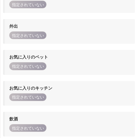
指定されていない
外出
指定されていない
お気に入りのペット
指定されていない
お気に入りのキッチン
指定されていない
飲酒
指定されていない