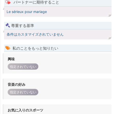
パートナーに期待すること
Le sérieux pour mariage
尊重する基準
条件はカスタマイズされていません
私のことをもっと知りたい
興味
指定されていない
音楽の好み
指定されていない
お気に入りのスポーツ