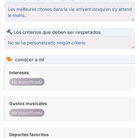
Les meilleures choses dans la vie arrivent lorsqu'on s’y attend
le moins..
Los criterios que deben ser respetados
No se ha personalizado ningún criterio
conocer a mí
Intereses
No especificado
Gustos musicales
No especificado
Deportes favoritos