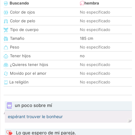
Buscando
hembra
Color de ojos
No especificado
Color de pelo
No especificado
Tipo de cuerpo
No especificado
Tamaño
185 cm
Peso
No especificado
Tener hijos
no
¿Quieres tener hijos
No especificado
Movido por el amor
No especificado
La religión
No especificado
un poco sobre mí
espérant trouver le bonheur
Lo que espero de mi pareja.