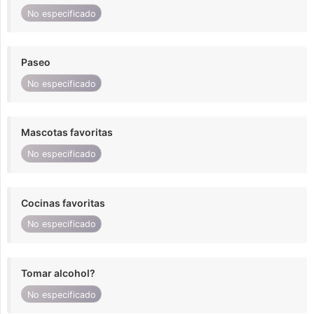
No especificado
Paseo
No especificado
Mascotas favoritas
No especificado
Cocinas favoritas
No especificado
Tomar alcohol?
No especificado