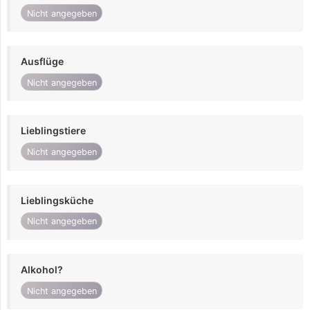
Nicht angegeben
Ausflüge
Nicht angegeben
Lieblingstiere
Nicht angegeben
Lieblingsküche
Nicht angegeben
Alkohol?
Nicht angegeben