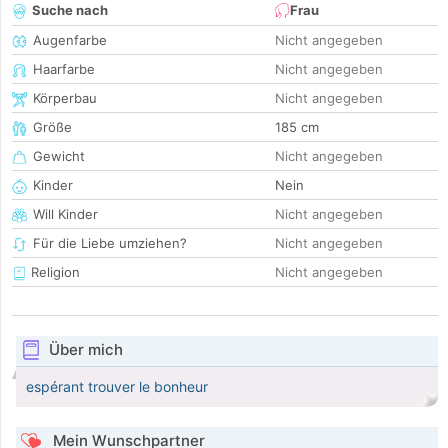
Suche nach
Frau
Augenfarbe
Nicht angegeben
Haarfarbe
Nicht angegeben
Körperbau
Nicht angegeben
Größe
185 cm
Gewicht
Nicht angegeben
Kinder
Nein
Will Kinder
Nicht angegeben
Für die Liebe umziehen?
Nicht angegeben
Religion
Nicht angegeben
Über mich
espérant trouver le bonheur
Mein Wunschpartner