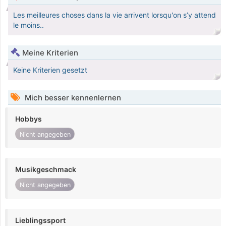
Les meilleures choses dans la vie arrivent lorsqu'on s’y attend
le moins..
Meine Kriterien
Keine Kriterien gesetzt
Mich besser kennenlernen
Hobbys
Nicht angegeben
Musikgeschmack
Nicht angegeben
Lieblingssport