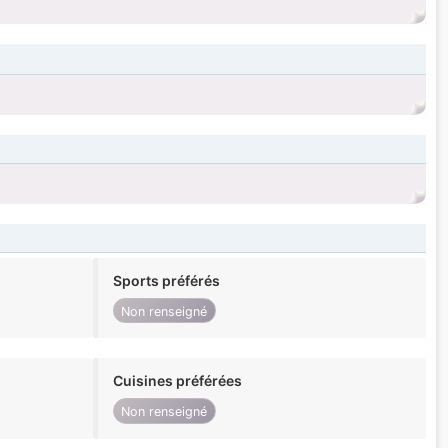
Sports préférés
Non renseigné
Cuisines préférées
Non renseigné