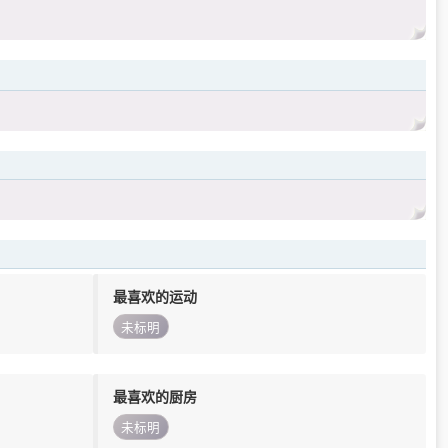
最喜欢的运动
未标明
最喜欢的厨房
未标明