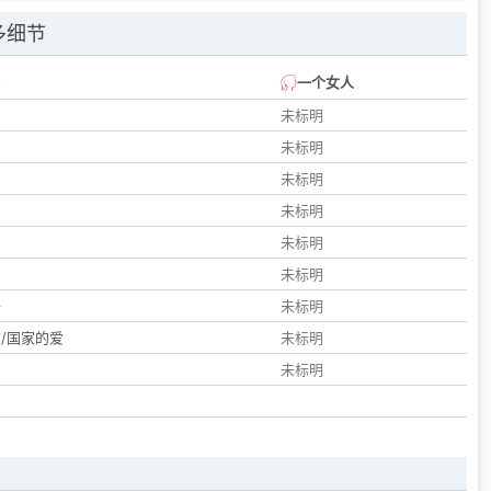
多细节
一个女人
未标明
未标明
未标明
未标明
未标明
们
未标明
子
未标明
/国家的爱
未标明
未标明