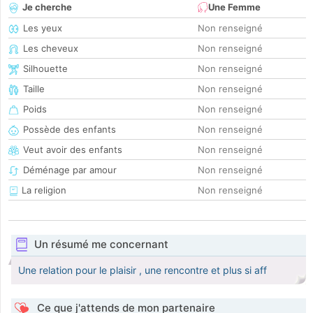
Je cherche
Une Femme
Les yeux
Non renseigné
Les cheveux
Non renseigné
Silhouette
Non renseigné
Taille
Non renseigné
Poids
Non renseigné
Possède des enfants
Non renseigné
Veut avoir des enfants
Non renseigné
Déménage par amour
Non renseigné
La religion
Non renseigné
Un résumé me concernant
Une relation pour le plaisir , une rencontre et plus si aff
Ce que j'attends de mon partenaire