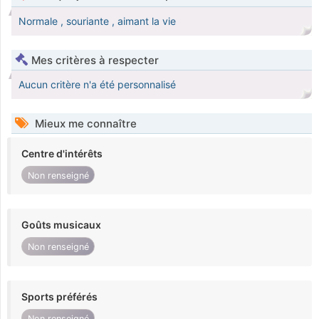
Normale , souriante , aimant la vie
Mes critères à respecter
Aucun critère n'a été personnalisé
Mieux me connaître
Centre d'intérêts
Non renseigné
Goûts musicaux
Non renseigné
Sports préférés
Non renseigné