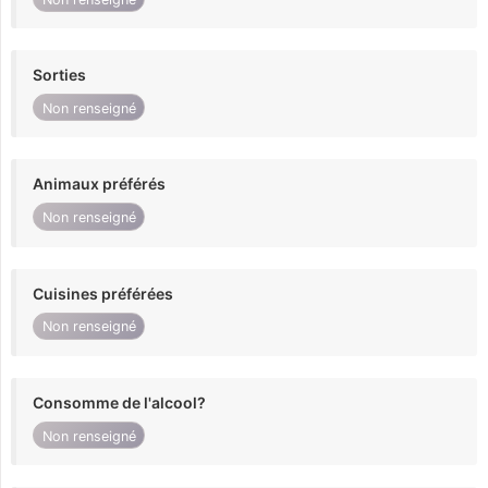
Sorties
Non renseigné
Animaux préférés
Non renseigné
Cuisines préférées
Non renseigné
Consomme de l'alcool?
Non renseigné