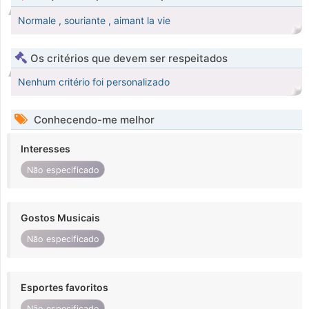
Normale , souriante , aimant la vie
Os critérios que devem ser respeitados
Nenhum critério foi personalizado
Conhecendo-me melhor
Interesses
Não especificado
Gostos Musicais
Não especificado
Esportes favoritos
Não especificado