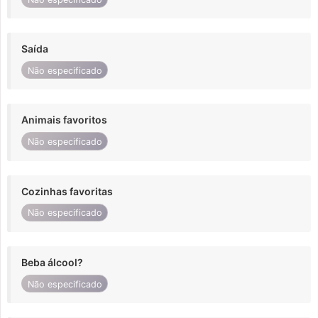
Saída
Não especificado
Animais favoritos
Não especificado
Cozinhas favoritas
Não especificado
Beba álcool?
Não especificado