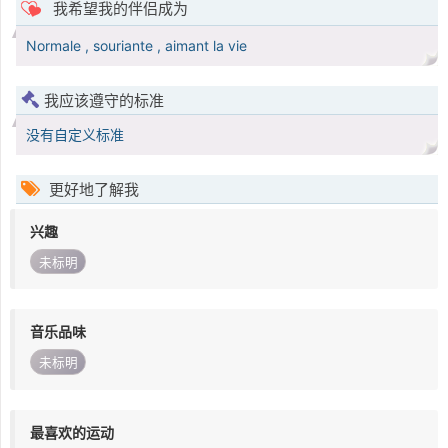
我希望我的伴侣成为
Normale , souriante , aimant la vie
我应该遵守的标准
没有自定义标准
更好地了解我
兴趣
未标明
音乐品味
未标明
最喜欢的运动