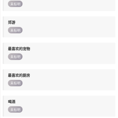
未标明
郊游
未标明
最喜欢的宠物
未标明
最喜欢的厨房
未标明
喝酒
未标明