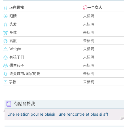
正在尋找
一个女人
眼睛
未标明
头发
未标明
身体
未标明
高度
未标明
Weight
未标明
有孩子们
未标明
想生孩子
未标明
改变城市/国家的爱
未标明
宗教
未标明
有點關於我
Une relation pour le plaisir , une rencontre et plus si aff