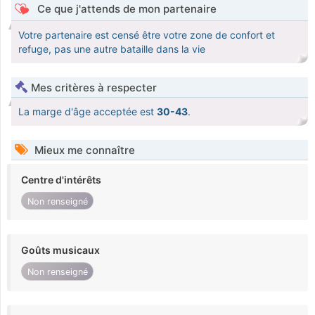
Ce que j'attends de mon partenaire
Votre partenaire est censé être votre zone de confort et
refuge, pas une autre bataille dans la vie
Mes critères à respecter
La marge d'âge acceptée est
30-43
.
Mieux me connaître
Centre d'intérêts
Non renseigné
Goûts musicaux
Non renseigné