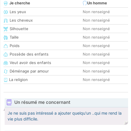
Je cherche
Un homme
Les yeux
Non renseigné
Les cheveux
Non renseigné
Silhouette
Non renseigné
Taille
Non renseigné
Poids
Non renseigné
Possède des enfants
Non renseigné
Veut avoir des enfants
Non renseigné
Déménage par amour
Non renseigné
La religion
Non renseigné
Un résumé me concernant
Je ne suis pas intéressé a ajouter quelqu'un ..qui me rend la
vie plus difficile.