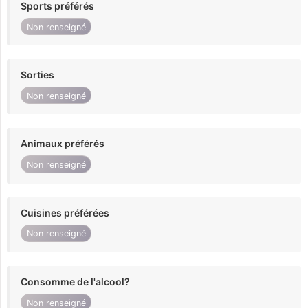
Sports préférés
Non renseigné
Sorties
Non renseigné
Animaux préférés
Non renseigné
Cuisines préférées
Non renseigné
Consomme de l'alcool?
Non renseigné