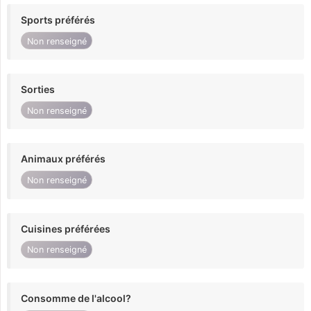
Sports préférés
Non renseigné
Sorties
Non renseigné
Animaux préférés
Non renseigné
Cuisines préférées
Non renseigné
Consomme de l'alcool?