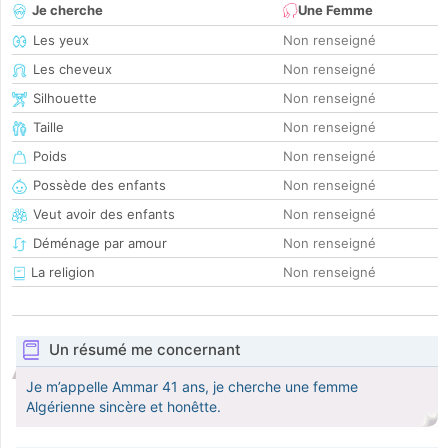
Je cherche
Une Femme
Les yeux
Non renseigné
Les cheveux
Non renseigné
Silhouette
Non renseigné
Taille
Non renseigné
Poids
Non renseigné
Possède des enfants
Non renseigné
Veut avoir des enfants
Non renseigné
Déménage par amour
Non renseigné
La religion
Non renseigné
Un résumé me concernant
Je m’appelle Ammar 41 ans, je cherche une femme
Algérienne sincère et honêtte.