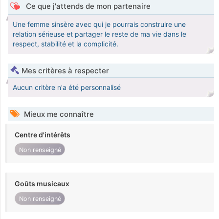
Ce que j'attends de mon partenaire
Une femme sinsère avec qui je pourrais construire une
relation sérieuse et partager le reste de ma vie dans le
respect, stabilité et la complicité.
Mes critères à respecter
Aucun critère n'a été personnalisé
Mieux me connaître
Centre d'intérêts
Non renseigné
Goûts musicaux
Non renseigné