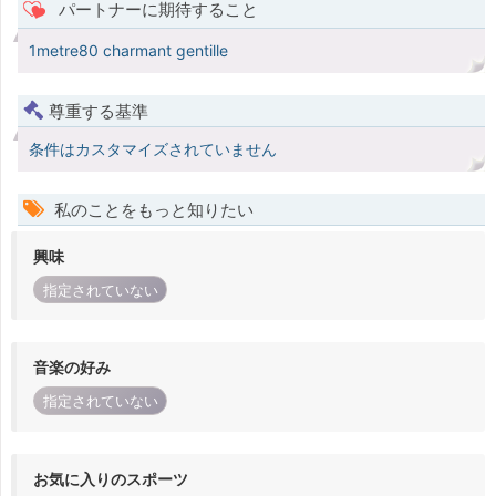
パートナーに期待すること
1metre80 charmant gentille
尊重する基準
条件はカスタマイズされていません
私のことをもっと知りたい
興味
指定されていない
音楽の好み
指定されていない
お気に入りのスポーツ