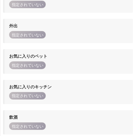
指定されていない
外出
指定されていない
お気に入りのペット
指定されていない
お気に入りのキッチン
指定されていない
飲酒
指定されていない