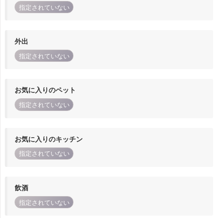
指定されていない
外出
指定されていない
お気に入りのペット
指定されていない
お気に入りのキッチン
指定されていない
飲酒
指定されていない