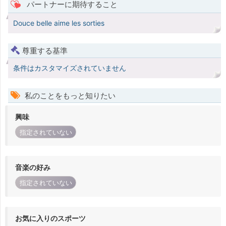
パートナーに期待すること
Douce belle aime les sorties
尊重する基準
条件はカスタマイズされていません
私のことをもっと知りたい
興味
指定されていない
音楽の好み
指定されていない
お気に入りのスポーツ