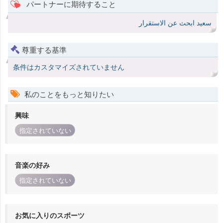
パートナーに期待すること
سعيد ابحث عن الاستقرار
尊重する基準
条件はカスタマイズされていません
私のことをもっと知りたい
興味
指定されていない
音楽の好み
指定されていない
お気に入りのスポーツ