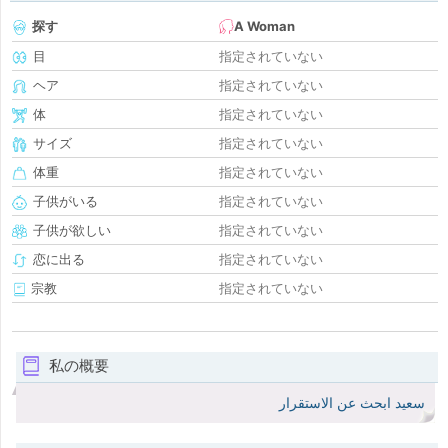
探す
A Woman
目
指定されていない
ヘア
指定されていない
体
指定されていない
サイズ
指定されていない
体重
指定されていない
子供がいる
指定されていない
子供が欲しい
指定されていない
恋に出る
指定されていない
宗教
指定されていない
私の概要
سعيد ابحث عن الاستقرار