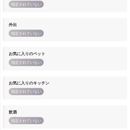
指定されていない
外出
指定されていない
お気に入りのペット
指定されていない
お気に入りのキッチン
指定されていない
飲酒
指定されていない