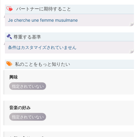
パートナーに期待すること
Je cherche une femme musulmane
尊重する基準
条件はカスタマイズされていません
私のことをもっと知りたい
興味
指定されていない
音楽の好み
指定されていない