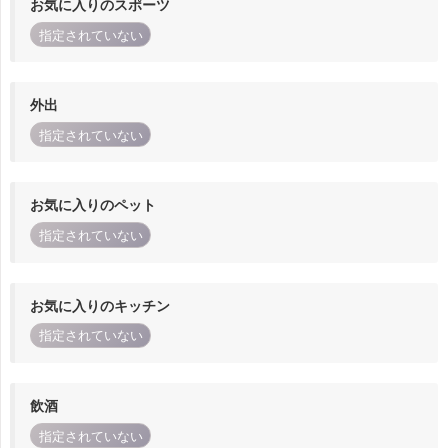
お気に入りのスポーツ
指定されていない
外出
指定されていない
お気に入りのペット
指定されていない
お気に入りのキッチン
指定されていない
飲酒
指定されていない