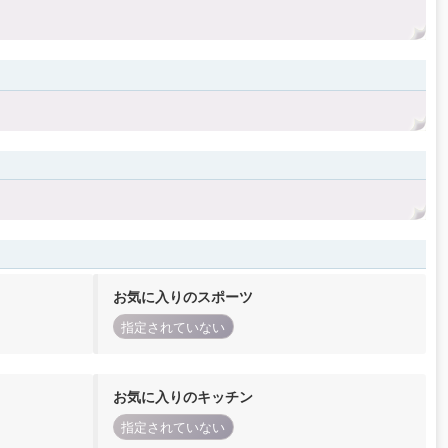
お気に入りのスポーツ
指定されていない
お気に入りのキッチン
指定されていない