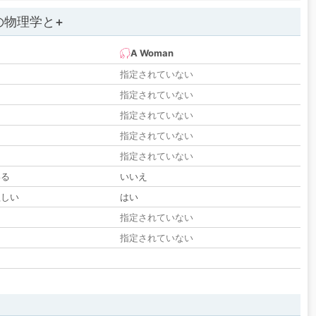
の物理学と+
A Woman
指定されていない
指定されていない
指定されていない
指定されていない
指定されていない
いる
いいえ
欲しい
はい
る
指定されていない
指定されていない