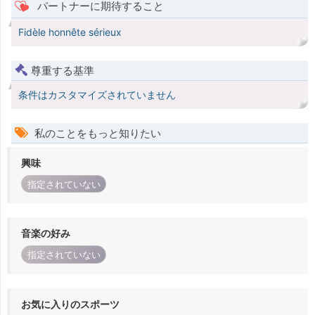
パートナーに期待すること
Fidèle honnête sérieux
尊重する基準
条件はカスタマイズされていません
私のことをもっと知りたい
興味
指定されていない
音楽の好み
指定されていない
お気に入りのスポーツ