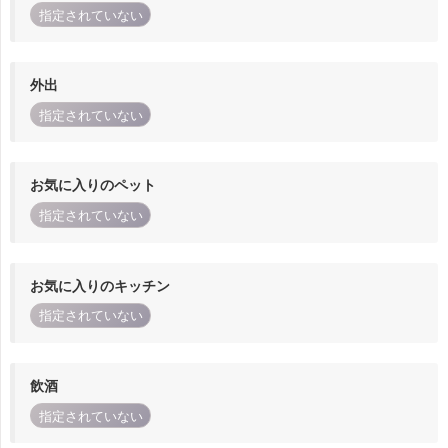
指定されていない
外出
指定されていない
お気に入りのペット
指定されていない
お気に入りのキッチン
指定されていない
飲酒
指定されていない