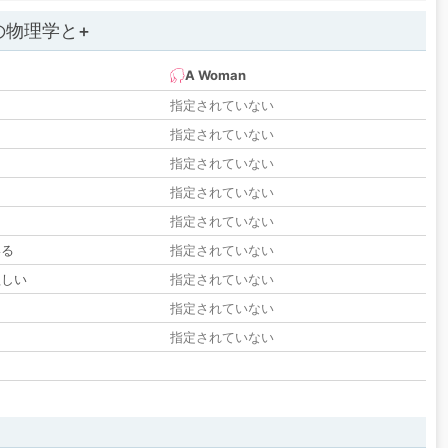
の物理学と+
A Woman
指定されていない
指定されていない
指定されていない
指定されていない
指定されていない
いる
指定されていない
欲しい
指定されていない
る
指定されていない
指定されていない