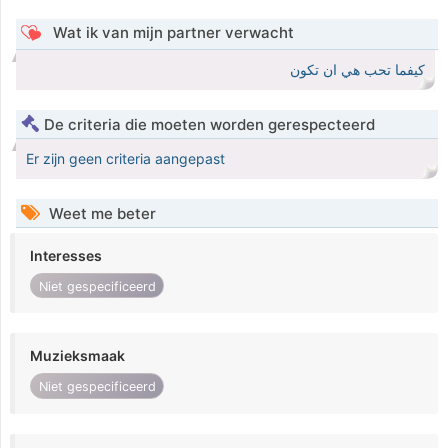
Wat ik van mijn partner verwacht
كيفما تحب هي ان تكون
De criteria die moeten worden gerespecteerd
Er zijn geen criteria aangepast
Weet me beter
Interesses
Niet gespecificeerd
Muzieksmaak
Niet gespecificeerd