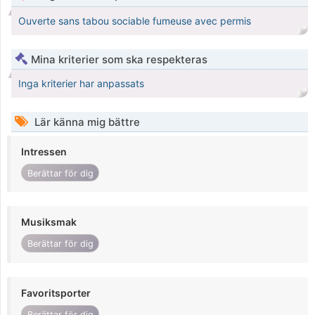
Ouverte sans tabou sociable fumeuse avec permis
Mina kriterier som ska respekteras
Inga kriterier har anpassats
Lär känna mig bättre
Intressen
Berättar för dig
Musiksmak
Berättar för dig
Favoritsporter
Berättar för dig