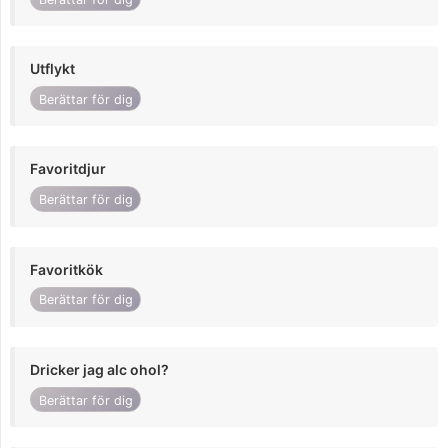
Utflykt
Berättar för dig
Favoritdjur
Berättar för dig
Favoritkök
Berättar för dig
Dricker jag alc ohol?
Berättar för dig