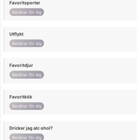
Favoritsporter
Berättar för dig
Utflykt
Berättar för dig
Favoritdjur
Berättar för dig
Favoritkök
Berättar för dig
Dricker jag alc ohol?
Berättar för dig