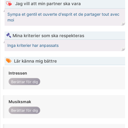
Jag vill att min partner ska vara
Sympa et gentil et ouverte d'esprit et de partager tout avec
moi
Mina kriterier som ska respekteras
Inga kriterier har anpassats
Lär känna mig bättre
Intressen
Berättar för dig
Musiksmak
Berättar för dig