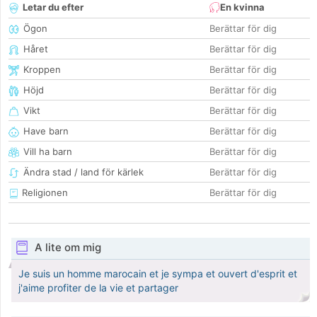
Letar du efter
En kvinna
Ögon
Berättar för dig
Håret
Berättar för dig
Kroppen
Berättar för dig
Höjd
Berättar för dig
Vikt
Berättar för dig
Have barn
Berättar för dig
Vill ha barn
Berättar för dig
Ändra stad / land för kärlek
Berättar för dig
Religionen
Berättar för dig
A lite om mig
Je suis un homme marocain et je sympa et ouvert d'esprit et
j'aime profiter de la vie et partager