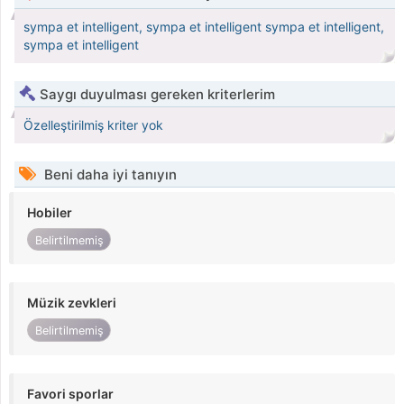
sympa et intelligent, sympa et intelligent sympa et intelligent,
sympa et intelligent
Saygı duyulması gereken kriterlerim
Özelleştirilmiş kriter yok
Beni daha iyi tanıyın
Hobiler
Belirtilmemiş
Müzik zevkleri
Belirtilmemiş
Favori sporlar