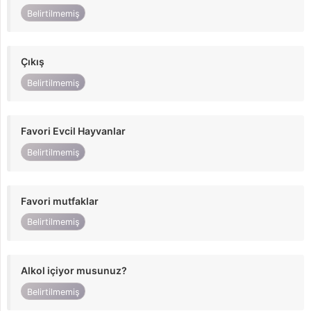
Belirtilmemiş
Çıkış
Belirtilmemiş
Favori Evcil Hayvanlar
Belirtilmemiş
Favori mutfaklar
Belirtilmemiş
Alkol içiyor musunuz?
Belirtilmemiş