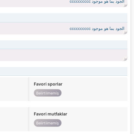
الجود بما هو موجود cccccccccc
الجود بما هو موجود cccccccccc
Favori sporlar
Belirtilmemiş
Favori mutfaklar
Belirtilmemiş