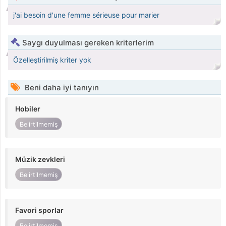
j'ai besoin d'une femme sérieuse pour marier
Saygı duyulması gereken kriterlerim
Özelleştirilmiş kriter yok
Beni daha iyi tanıyın
Hobiler
Belirtilmemiş
Müzik zevkleri
Belirtilmemiş
Favori sporlar
Belirtilmemiş