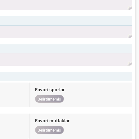
Favori sporlar
Belirtilmemiş
Favori mutfaklar
Belirtilmemiş