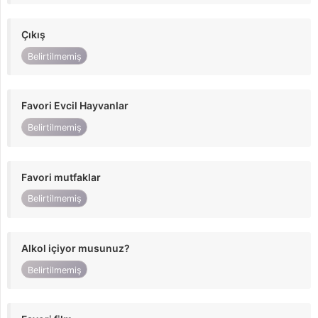
Çıkış
Belirtilmemiş
Favori Evcil Hayvanlar
Belirtilmemiş
Favori mutfaklar
Belirtilmemiş
Alkol içiyor musunuz?
Belirtilmemiş