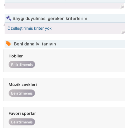
Saygı duyulması gereken kriterlerim
Özelleştirilmiş kriter yok
Beni daha iyi tanıyın
Hobiler
Belirtilmemiş
Müzik zevkleri
Belirtilmemiş
Favori sporlar
Belirtilmemiş