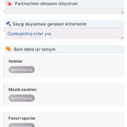
Partnerimin olmasını istiyorum
Saygı duyulması gereken kriterlerim
Özelleştirilmiş kriter yok
Beni daha iyi tanıyın
Hobiler
Belirtilmemiş
Müzik zevkleri
Belirtilmemiş
Favori sporlar
Belirtilmemiş