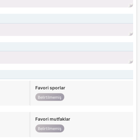
Favori sporlar
Belirtilmemiş
Favori mutfaklar
Belirtilmemiş