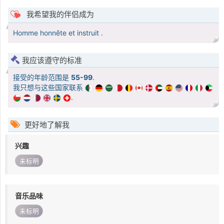
我希望我的伴侣成为
Homme honnête et instruit .
我应该遵守的标准
接受的年龄范围是
55-99
.
我只想与这些国家联系
.
更好地了解我
兴趣
未标明
音乐品味
未标明