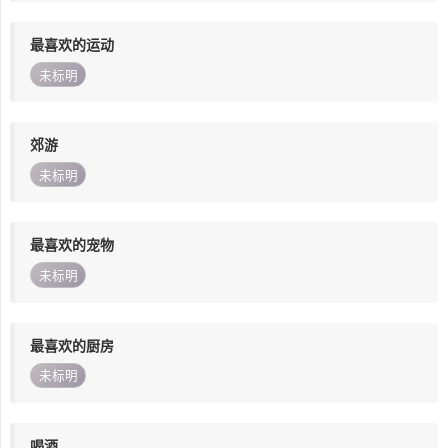
最喜欢的运动
未标明
郊游
未标明
最喜欢的宠物
未标明
最喜欢的厨房
未标明
喝酒