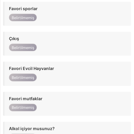
Favori sporlar
Belirtilmemiş
Çıkış
Belirtilmemiş
Favori Evcil Hayvanlar
Belirtilmemiş
Favori mutfaklar
Belirtilmemiş
Alkol içiyor musunuz?