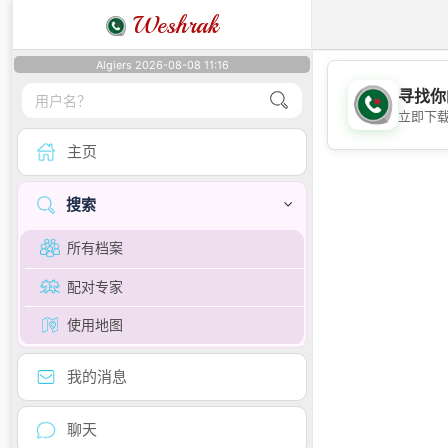
Weshrak
Algiers 2026-08-08 11:16
寻找你
立即下
主页
搜索
所有档案
配对专家
使用地图
我的消息
聊天