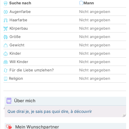
Suche nach
Mann
Augenfarbe
Nicht angegeben
Haarfarbe
Nicht angegeben
Körperbau
Nicht angegeben
Größe
Nicht angegeben
Gewicht
Nicht angegeben
Kinder
Nicht angegeben
Will Kinder
Nicht angegeben
Für die Liebe umziehen?
Nicht angegeben
Religion
Nicht angegeben
Über mich
Que dirai je, je sais pas quoi dire, à découvrir
Mein Wunschpartner