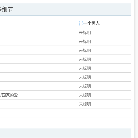
多细节
一个男人
未标明
未标明
未标明
未标明
未标明
们
未标明
子
未标明
/国家的爱
未标明
未标明