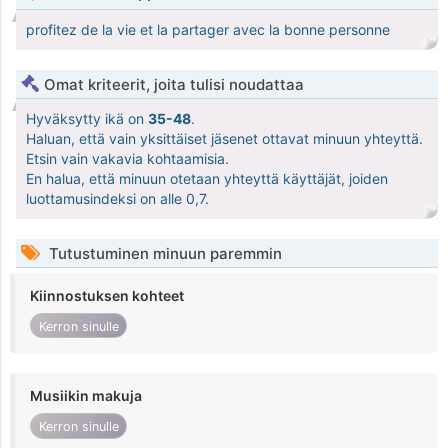
profitez de la vie et la partager avec la bonne personne
Omat kriteerit, joita tulisi noudattaa
Hyväksytty ikä on
35-48
.
Haluan, että vain yksittäiset jäsenet ottavat minuun yhteyttä.
Etsin vain vakavia kohtaamisia.
En halua, että minuun otetaan yhteyttä käyttäjät, joiden
luottamusindeksi on alle 0,7.
Tutustuminen minuun paremmin
Kiinnostuksen kohteet
Kerron sinulle
Musiikin makuja
Kerron sinulle