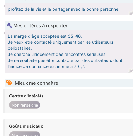
profitez de la vie et la partager avec la bonne personne
Mes critères à respecter
La marge d'âge acceptée est
35-48
.
Je veux être contacté uniquement par les utilisateurs
célibataires.
Je cherche uniquement des rencontres sérieuses.
Je ne souhaite pas être contacté par des utilisateurs dont
l'indice de confiance est inférieur à 0,7.
Mieux me connaître
Centre d'intérêts
Non renseigné
Goûts musicaux
Non renseigné