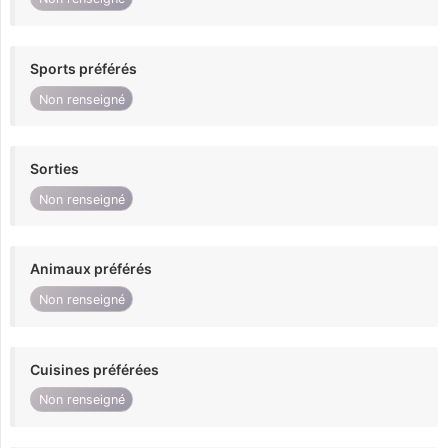
Sports préférés
Non renseigné
Sorties
Non renseigné
Animaux préférés
Non renseigné
Cuisines préférées
Non renseigné