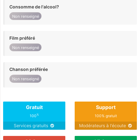
Consomme de l'alcool?
Non renseigné
Film préféré
Non renseigné
Chanson préférée
Non renseigné
Gratuit
Support
%
100
100% gratuit
Services gratuits
Modérateurs à l'écoute