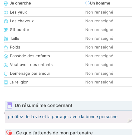
Je cherche
Un homme
Les yeux
Non renseigné
Les cheveux
Non renseigné
Silhouette
Non renseigné
Taille
Non renseigné
Poids
Non renseigné
Possède des enfants
Non renseigné
Veut avoir des enfants
Non renseigné
Déménage par amour
Non renseigné
La religion
Non renseigné
Un résumé me concernant
profitez de la vie et la partager avec la bonne personne
Ce que j'attends de mon partenaire