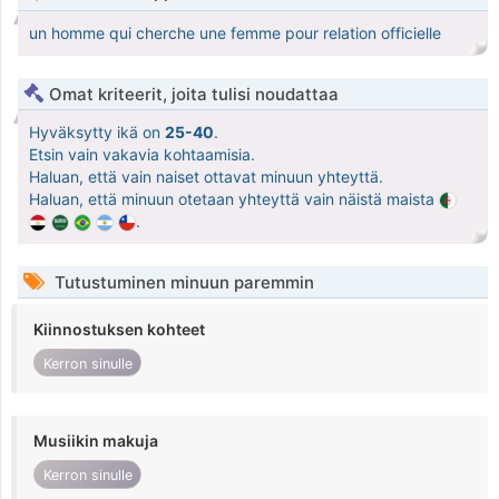
un homme qui cherche une femme pour relation officielle
Omat kriteerit, joita tulisi noudattaa
Hyväksytty ikä on
25-40
.
Etsin vain vakavia kohtaamisia.
Haluan, että vain naiset ottavat minuun yhteyttä.
Haluan, että minuun otetaan yhteyttä vain näistä maista
.
Tutustuminen minuun paremmin
Kiinnostuksen kohteet
Kerron sinulle
Musiikin makuja
Kerron sinulle