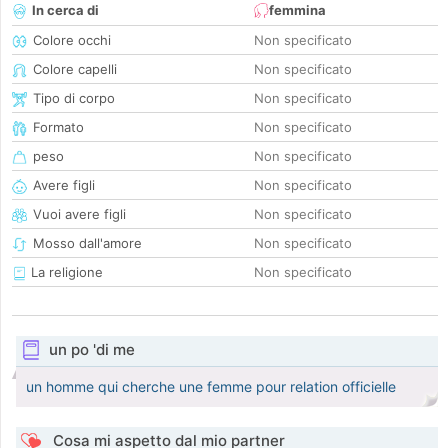
In cerca di
femmina
Colore occhi
Non specificato
Colore capelli
Non specificato
Tipo di corpo
Non specificato
Formato
Non specificato
peso
Non specificato
Avere figli
Non specificato
Vuoi avere figli
Non specificato
Mosso dall'amore
Non specificato
La religione
Non specificato
un po 'di me
un homme qui cherche une femme pour relation officielle
Cosa mi aspetto dal mio partner