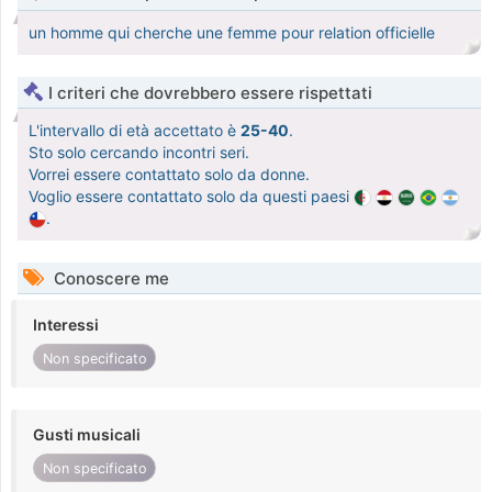
un homme qui cherche une femme pour relation officielle
I criteri che dovrebbero essere rispettati
L'intervallo di età accettato è
25-40
.
Sto solo cercando incontri seri.
Vorrei essere contattato solo da donne.
Voglio essere contattato solo da questi paesi
.
Conoscere me
Interessi
Non specificato
Gusti musicali
Non specificato