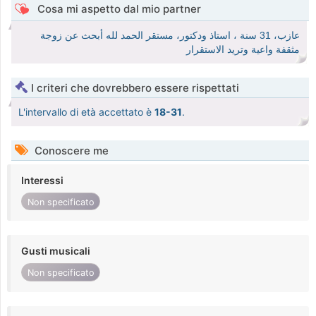
Cosa mi aspetto dal mio partner
عازب، 31 سنة ، استاذ ودكتور، مستقر الحمد لله أبحث عن زوجة
مثقفة واعية وتريد الاستقرار
I criteri che dovrebbero essere rispettati
L'intervallo di età accettato è
18-31
.
Conoscere me
Interessi
Non specificato
Gusti musicali
Non specificato