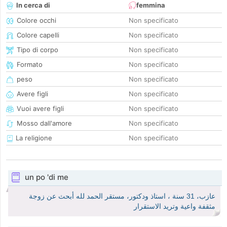
In cerca di
femmina
Colore occhi
Non specificato
Colore capelli
Non specificato
Tipo di corpo
Non specificato
Formato
Non specificato
peso
Non specificato
Avere figli
Non specificato
Vuoi avere figli
Non specificato
Mosso dall'amore
Non specificato
La religione
Non specificato
un po 'di me
عازب، 31 سنة ، استاذ ودكتور، مستقر الحمد لله أبحث عن زوجة
مثقفة واعية وتريد الاستقرار