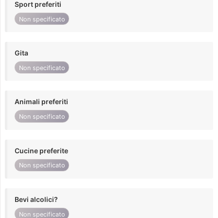
Sport preferiti
Non specificato
Gita
Non specificato
Animali preferiti
Non specificato
Cucine preferite
Non specificato
Bevi alcolici?
Non specificato