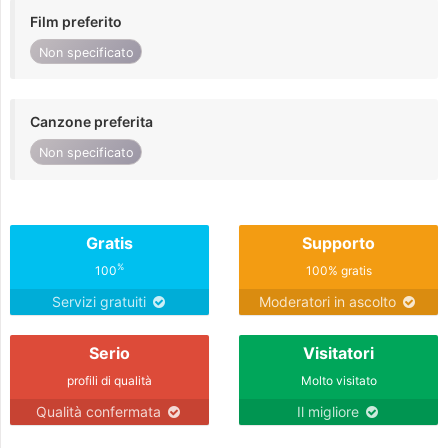
Film preferito
Non specificato
Canzone preferita
Non specificato
Gratis
Supporto
%
100
100% gratis
Servizi gratuiti
Moderatori in ascolto
Serio
Visitatori
profili di qualità
Molto visitato
Qualità confermata
Il migliore