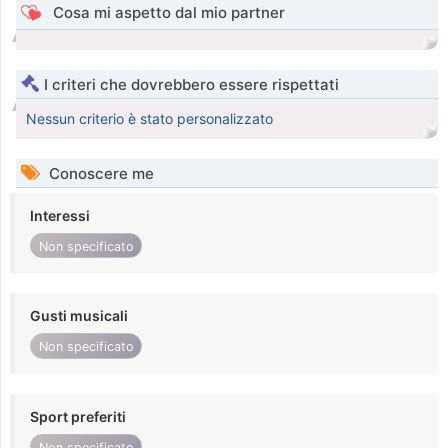
Cosa mi aspetto dal mio partner
I criteri che dovrebbero essere rispettati
Nessun criterio è stato personalizzato
Conoscere me
Interessi
Non specificato
Gusti musicali
Non specificato
Sport preferiti
Non specificato