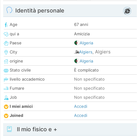
Identità personale
Age
67 anni
qui a
Amicizia
Paese
Algeria
Algiers
City
Algiers
,
origine
Algeria
Stato civile
È complicato
livello accademico
Non specificato
Fumare
Non specificato
Job
Non specificato
I miei amici
Accedi
Joined
Accedi
Il mio fisico e +