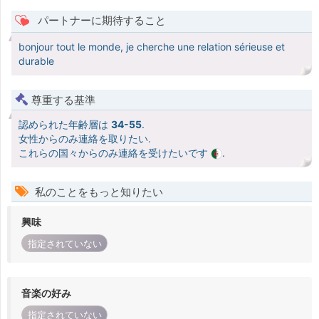
パートナーに期待すること
bonjour tout le monde, je cherche une relation sérieuse et
durable
尊重する基準
認められた年齢層は
34-55
.
女性からのみ連絡を取りたい.
これらの国々からのみ連絡を受けたいです
.
私のことをもっと知りたい
興味
指定されていない
音楽の好み
指定されていない