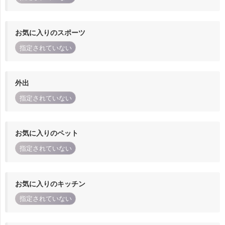
お気に入りのスポーツ
指定されていない
外出
指定されていない
お気に入りのペット
指定されていない
お気に入りのキッチン
指定されていない