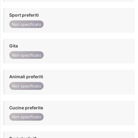
Sport preferiti
Non specificato
Gita
Non specificato
Animali preferiti
Non specificato
Cucine preferite
Non specificato