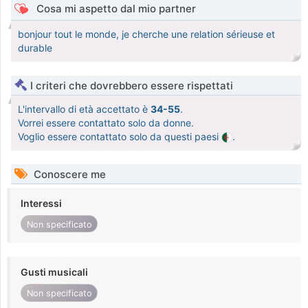
Cosa mi aspetto dal mio partner
bonjour tout le monde, je cherche une relation sérieuse et
durable
I criteri che dovrebbero essere rispettati
L'intervallo di età accettato è
34-55
.
Vorrei essere contattato solo da donne.
Voglio essere contattato solo da questi paesi
.
Conoscere me
Interessi
Non specificato
Gusti musicali
Non specificato