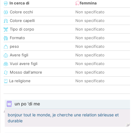
In cerca di
femmina
Colore occhi
Non specificato
Colore capelli
Non specificato
Tipo di corpo
Non specificato
Formato
Non specificato
peso
Non specificato
Avere figli
Non specificato
Vuoi avere figli
Non specificato
Mosso dall'amore
Non specificato
La religione
Non specificato
un po 'di me
bonjour tout le monde, je cherche une relation sérieuse et
durable