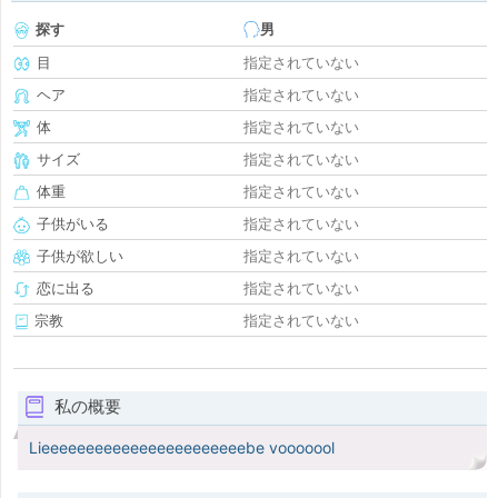
探す
男
目
指定されていない
ヘア
指定されていない
体
指定されていない
サイズ
指定されていない
体重
指定されていない
子供がいる
指定されていない
子供が欲しい
指定されていない
恋に出る
指定されていない
宗教
指定されていない
私の概要
Lieeeeeeeeeeeeeeeeeeeeeeebe vooooool