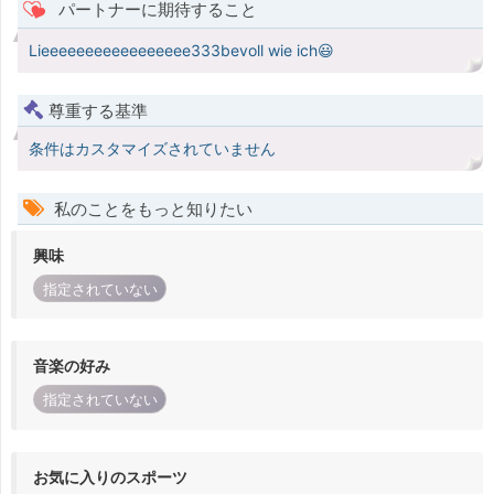
パートナーに期待すること
Lieeeeeeeeeeeeeeeee333bevoll wie ich😃
尊重する基準
条件はカスタマイズされていません
私のことをもっと知りたい
興味
指定されていない
音楽の好み
指定されていない
お気に入りのスポーツ