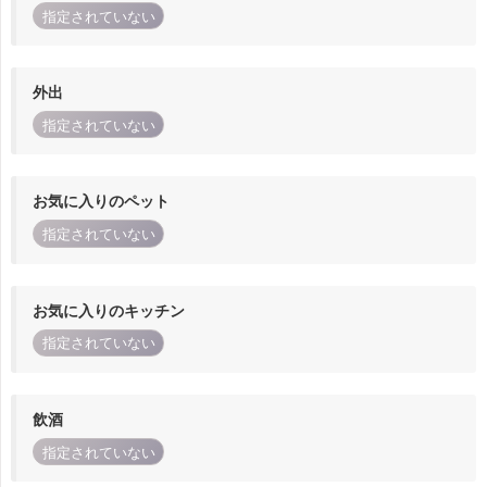
指定されていない
外出
指定されていない
お気に入りのペット
指定されていない
お気に入りのキッチン
指定されていない
飲酒
指定されていない