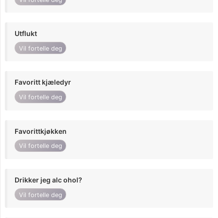
Utflukt
Vil fortelle deg
Favoritt kjæledyr
Vil fortelle deg
Favorittkjøkken
Vil fortelle deg
Drikker jeg alc ohol?
Vil fortelle deg