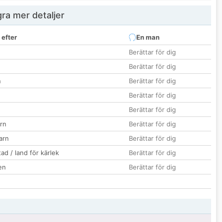
ra mer detaljer
 efter
En man
Berättar för dig
Berättar för dig
n
Berättar för dig
Berättar för dig
Berättar för dig
rn
Berättar för dig
barn
Berättar för dig
ad / land för kärlek
Berättar för dig
en
Berättar för dig