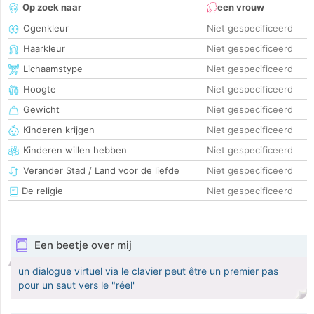
Op zoek naar
een vrouw
Ogenkleur
Niet gespecificeerd
Haarkleur
Niet gespecificeerd
Lichaamstype
Niet gespecificeerd
Hoogte
Niet gespecificeerd
Gewicht
Niet gespecificeerd
Kinderen krijgen
Niet gespecificeerd
Kinderen willen hebben
Niet gespecificeerd
Verander Stad / Land voor de liefde
Niet gespecificeerd
De religie
Niet gespecificeerd
Een beetje over mij
un dialogue virtuel via le clavier peut être un premier pas
pour un saut vers le "réel'