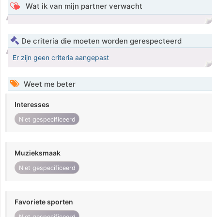
Wat ik van mijn partner verwacht
De criteria die moeten worden gerespecteerd
Er zijn geen criteria aangepast
Weet me beter
Interesses
Niet gespecificeerd
Muzieksmaak
Niet gespecificeerd
Favoriete sporten
Niet gespecificeerd