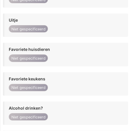
Uitje
Niet gespecificeerd
Favoriete huisdieren
Niet gespecificeerd
Favoriete keukens
Niet gespecificeerd
Alcohol drinken?
Niet gespecificeerd